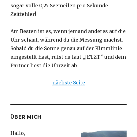
sogar volle 0,25 Seemeilen pro Sekunde
Zeitfehler!
Am Besten ist es, wenn jemand anderes auf die
Uhr schaut, während du die Messung machst.
Sobald du die Sonne genau auf der Kimmlinie
eingestellt hast, rufst du laut „JETZT“ und dein
Partner liest die Uhrzeit ab.
nächste Seite
ÜBER MICH
Hallo,