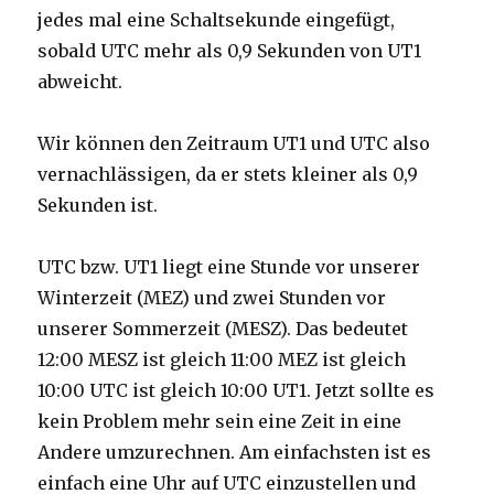
jedes mal eine Schaltsekunde eingefügt,
sobald UTC mehr als 0,9 Sekunden von UT1
abweicht.
Wir können den Zeitraum UT1 und UTC also
vernachlässigen, da er stets kleiner als 0,9
Sekunden ist.
UTC bzw. UT1 liegt eine Stunde vor unserer
Winterzeit (MEZ) und zwei Stunden vor
unserer Sommerzeit (MESZ). Das bedeutet
12:00 MESZ ist gleich 11:00 MEZ ist gleich
10:00 UTC ist gleich 10:00 UT1. Jetzt sollte es
kein Problem mehr sein eine Zeit in eine
Andere umzurechnen. Am einfachsten ist es
einfach eine Uhr auf UTC einzustellen und