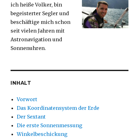
ich heiße Volker, bin
begeisterter Segler und
beschäftige mich schon
seit vielen Jahren mit
Astronavigation und
Sonnenuhren.
INHALT
Vorwort
Das Koordinatensystem der Erde
Der Sextant
Die erste Sonnenmessung
Winkelbeschickung