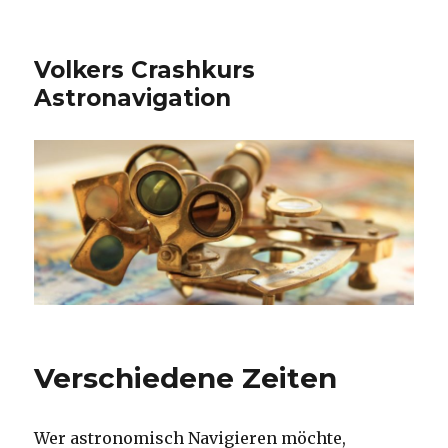
Volkers Crash­kurs
Astronavigation
Verschiedene Zeiten
Wer astronomisch Navigieren möchte,