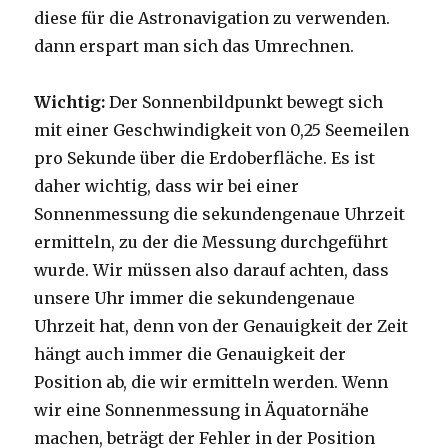
diese für die Astronavigation zu verwenden.
dann erspart man sich das Umrechnen.
Wichtig:
Der Sonnenbildpunkt bewegt sich
mit einer Geschwindigkeit von 0,25 Seemeilen
pro Sekunde über die Erdoberfläche. Es ist
daher wichtig, dass wir bei einer
Sonnenmessung die sekundengenaue Uhrzeit
ermitteln, zu der die Messung durchgeführt
wurde. Wir müssen also darauf achten, dass
unsere Uhr immer die sekundengenaue
Uhrzeit hat, denn von der Genauigkeit der Zeit
hängt auch immer die Genauigkeit der
Position ab, die wir ermitteln werden. Wenn
wir eine Sonnenmessung in Äquatornähe
machen, beträgt der Fehler in der Position