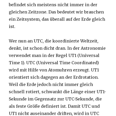
befindet sich meistens nicht immer in der
gleichen Zeitzone. Das bedeutet wir brauchen
ein Zeitsystem, das überall auf der Erde gleich
ist.
Wer nun an UTC, die koordinierte Weltzeit,
denkt, ist schon dicht dran. In der Astronomie
verwendet man in der Regel UT1 (Universal
Time 1). UTC (Universal Time Coordinated)
wird mit Hilfe von Atomuhren erzeugt. UT1
orientiert sich dagegen an der Erdrotation.
Weil die Erde jedoch nicht immer gleich
schnell rotiert, schwankt die Länge einer UT1-
Sekunde im Gegensatz zur UTC-Sekunde, die
als feste Größe definiert ist. Damit UTC und
UT1 nicht auseinander driften, wird in UTC