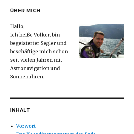
ÜBER MICH
Hallo,
ich heiße Volker, bin
begeisterter Segler und
beschäftige mich schon
seit vielen Jahren mit
Astronavigation und
Sonnenuhren.
INHALT
Vorwort