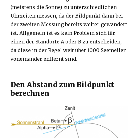
(meistens die Sonne) zu unterschiedlichen
Uhrzeiten messen, da der Bildpunkt dann bei
der zweiten Messung bereits weiter gewandert
ist. Allgemein ist es kein Problem sich für
einen der Standorte A oder B zu entscheiden,
da diese in der Regel weit über 1000 Seemeilen
voneinander entfernt sind.
Den Abstand zum Bildpunkt
berechnen