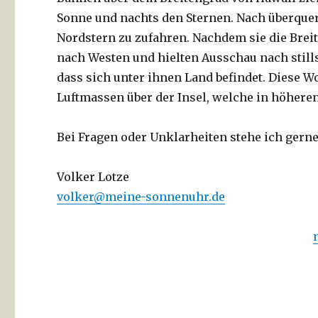
Sonne und nachts den Sternen. Nach überquer
Nordstern zu zufahren. Nachdem sie die Breit
nach Westen und hielten Ausschau nach stil
dass sich unter ihnen Land befindet. Diese 
Luftmassen über der Insel, welche in höhere
Bei Fragen oder Unklarheiten stehe ich gerne
Volker Lotze
volker@meine-sonnenuhr.de