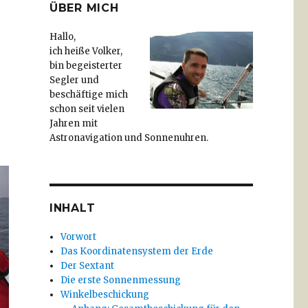
ÜBER MICH
Hallo,
ich heiße Volker,
bin begeisterter
Segler und
beschäftige mich
schon seit vielen
Jahren mit
Astronavigation und Sonnenuhren.
INHALT
Vorwort
Das Koordinatensystem der Erde
Der Sextant
Die erste Sonnenmessung
Winkelbeschickung