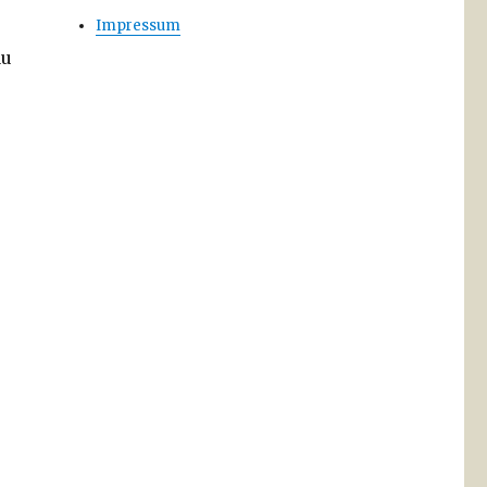
Impressum
au