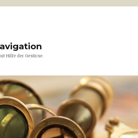
navigation
t Hilfe der Gestirne.